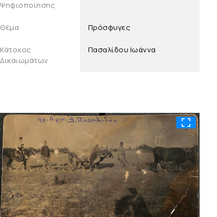
Ψηφιοποίησης
Θέμα
Πρόσφυγες
Κάτοχος
Πασαλίδου Ιωάννα
Δικαιωμάτων