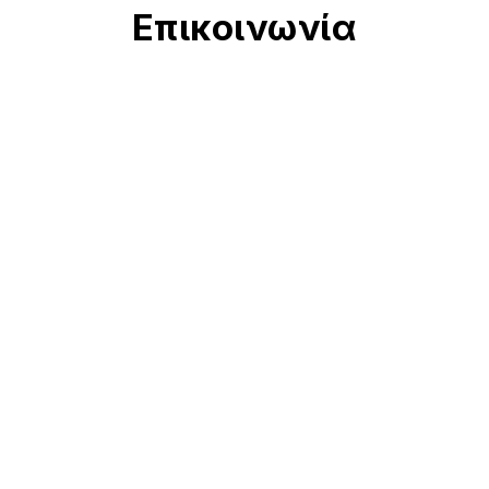
Επικοινωνία