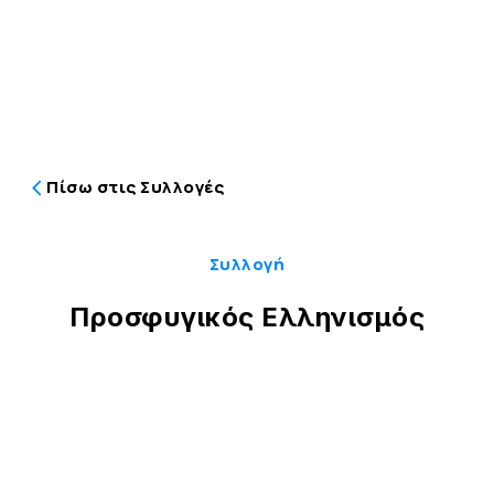
Πίσω στις Συλλογές
Συλλογή
Προσφυγικός Ελληνισμός