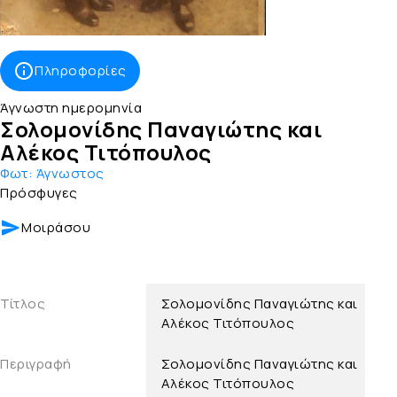
Πληροφορίες
Άγνωστη ημερομηνία
Σολομονίδης Παναγιώτης και
Αλέκος Τιτόπουλος
Φωτ:
Άγνωστος
Πρόσφυγες
Μοιράσου
Τίτλος
Σολομονίδης Παναγιώτης και
Αλέκος Τιτόπουλος
Περιγραφή
Σολομονίδης Παναγιώτης και
Αλέκος Τιτόπουλος