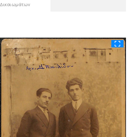
Δικαιωμάτων