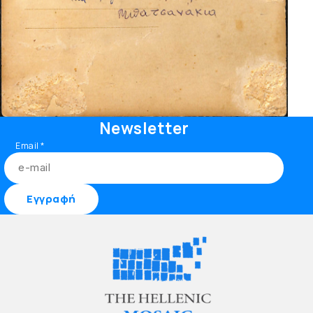
Newsletter
Email
*