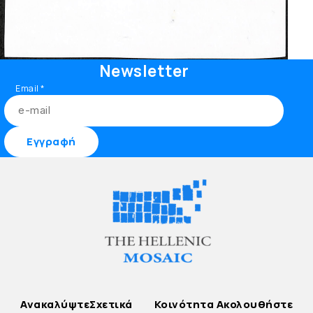
Newsletter
Email
*
Ανακαλύψτε
Σχετικά
Κοινότητα
Ακολουθήστε