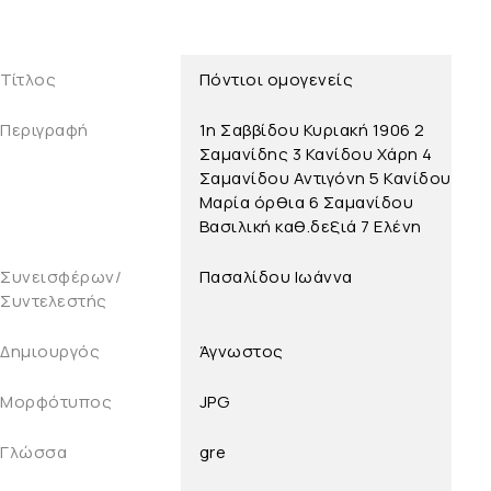
Τίτλος
Πόντιοι ομογενείς
Περιγραφή
1η Σαββίδου Κυριακή 1906 2
Σαμανίδης 3 Κανίδου Χάρη 4
Σαμανίδου Αντιγόνη 5 Κανίδου
Μαρία όρθια 6 Σαμανίδου
Βασιλική καθ.δεξιά 7 Ελένη
Συνεισφέρων/
Πασαλίδου Ιωάννα
Συντελεστής
Δημιουργός
Άγνωστος
Μορφότυπος
JPG
Γλώσσα
gre