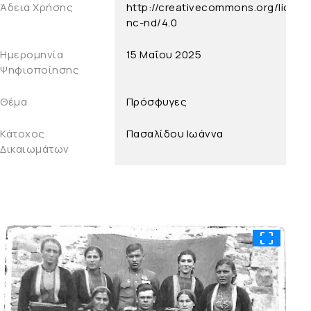
Άδεια Χρήσης
http://creativecommons.org/licens
nc-nd/4.0
Ημερομηνία
15 Μαΐου 2025
Ψηφιοποίησης
Θέμα
Πρόσφυγες
Κάτοχος
Πασαλίδου Ιωάννα
Δικαιωμάτων