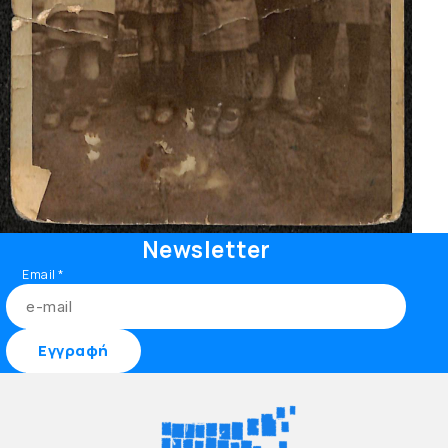
Newsletter
Email
*