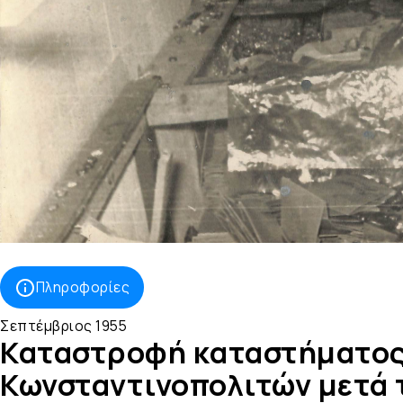
Πληροφορίες
Σεπτέμβριος 1955
Καταστροφή καταστήματος
Κωνσταντινοπολιτών μετά 