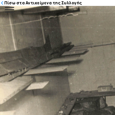
Πίσω στα Αντικείμενα της Συλλογής
Μετάβαση
στο
περιεχόμενο