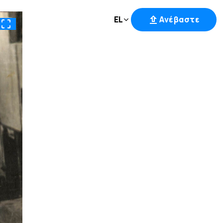
EL
Ανέβαστε