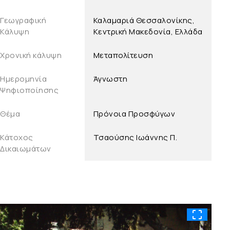
Γεωγραφική
Καλαμαριά Θεσσαλονίκης,
Κάλυψη
Κεντρική Μακεδονία, Ελλάδα
Χρονική κάλυψη
Μεταπολίτευση
Ημερομηνία
Άγνωστη
Ψηφιοποίησης
Θέμα
Πρόνοια Προσφύγων
Κάτοχος
Τσαούσης Ιωάννης Π.
Δικαιωμάτων