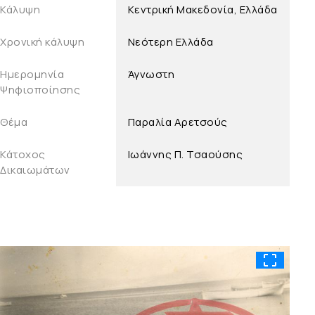
Κάλυψη
Κεντρική Μακεδονία, Ελλάδα
Χρονική κάλυψη
Νεότερη Ελλάδα
Ημερομηνία
Άγνωστη
Ψηφιοποίησης
Θέμα
Παραλία Αρετσούς
Κάτοχος
Ιωάννης Π. Τσαούσης
Δικαιωμάτων