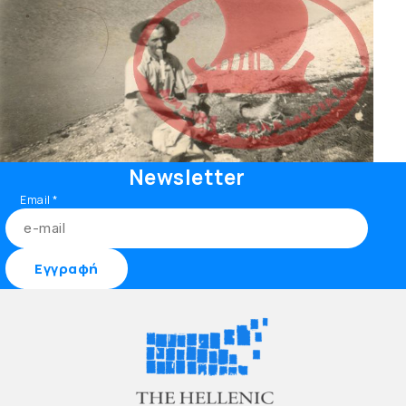
Newsletter
Email
*