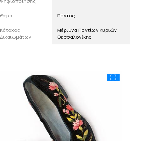
Ψηφιοποίησης
Θέμα
Πόντος
Κάτοχος
Μέριμνα Ποντίων Κυριών
Δικαιωμάτων
Θεσσαλονίκης