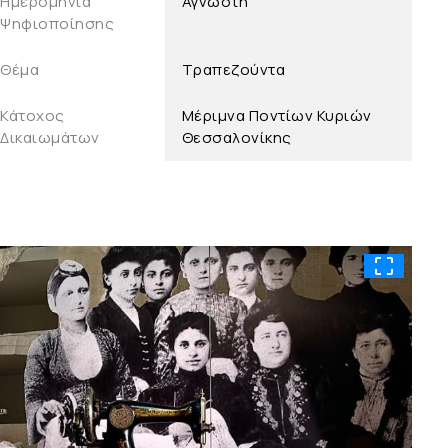
Ημερομηνία
Άγνωστη
Ψηφιοποίησης
Θέμα
Τραπεζούντα
Κάτοχος
Μέριμνα Ποντίων Κυριών
Δικαιωμάτων
Θεσσαλονίκης