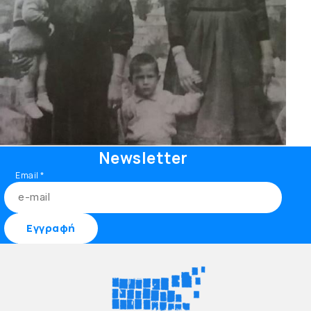
Newsletter
Email
*