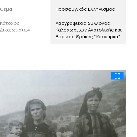
Θέμα
Προσφυγικός Ελληνισμός
Κάτοχος
Λαογραφικός Σύλλογος
Δικαιωμάτων
Καλοχωριτών Ανατολικής και
Βόρειας Θράκης "Κασκάρκα"