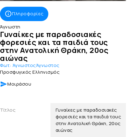
Πληροφορίες
Άγνωστη
Γυναίκες με παραδοσιακές
φορεσιές και τα παιδιά τους
στην Ανατολική Θράκη, 20ος
αιώνας
Φωτ:
ΆγνωστοςΆγνωστος
Προσφυγικός Ελληνισμός
Μοιράσου
Τίτλος
Γυναίκες με παραδοσιακές
φορεσιές και τα παιδιά τους
στην Ανατολική Θράκη, 20ος
αιώνας