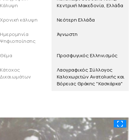
Κάλυψη
Κεντρική Μακεδονία, Ελλάδα
Χρονική κάλυψη
Νεότερη Ελλάδα
Ημερομηνία
Άγνωστη
Ψηφιοποίησης
Θέμα
Προσφυγικός Ελληνισμός
Κάτοχος
Λαογραφικός Σύλλογος
Δικαιωμάτων
Καλοχωριτών Ανατολικής και
Βόρειας Θράκης "Κασκάρκα"