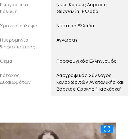
Γεωγραφική
Νέες Καρυές Λάρισας,
Κάλυψη
Θεσσαλία, Ελλάδα
Χρονική κάλυψη
Νεότερη Ελλάδα
Ημερομηνία
Άγνωστη
Ψηφιοποίησης
Θέμα
Προσφυγικός Ελληνισμός
Κάτοχος
Λαογραφικός Σύλλογος
Δικαιωμάτων
Καλοχωριτών Ανατολικής και
Βόρειας Θράκης "Κασκάρκα"