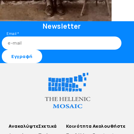
Newsletter
Email
*
Ανακαλύψτε
Σχετικά
Κοινότητα
Ακολουθήστε