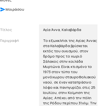
Μονές
Μοιράσου
Τίτλος
Αγία Άννα, Καλαβάρδα
Περιγραφή
Το εξωκκλήσι της Αγίας Άννας
στα Καλαβάρδα βρίσκεται
εκτός του οικισμού, στον
δρόμο προς το χωριό
Σάλακος στην κοιλάδα
Μυρτώνα. Είναι κτισμένο το
1973 στον τύπο του
μονόχωρου σταυροθολιακού
ναού, σε έναν καταπράσινο
λόφο και πανηγυρίζει στις 25
Ιουλίου, στην Κοίμηση της
Αγίας. Απέχει από την πόλη
της Ρόδου περίπου 31χλμ. Την