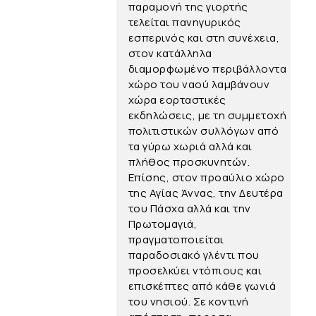
παραμονή της γιορτής
τελείται πανηγυρικός
εσπερινός και στη συνέχεια,
στον κατάλληλα
διαμορφωμένο περιβάλλοντα
χώρο του ναού λαμβάνουν
χώρα εορταστικές
εκδηλώσεις, με τη συμμετοχή
πολιτιστικών συλλόγων από
τα γύρω χωριά αλλά και
πλήθος προσκυνητών.
Επίσης, στον προαύλιο χώρο
της Αγίας Άννας, την Δευτέρα
του Πάσχα αλλά και την
Πρωτομαγιά,
πραγματοποιείται
παραδοσιακό γλέντι που
προσελκύει ντόπιους και
επισκέπτες από κάθε γωνιά
του νησιού. Σε κοντινή