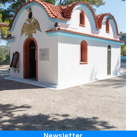
Newsletter