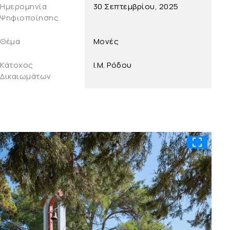
Ημερομηνία
30 Σεπτεμβρίου, 2025
Ψηφιοποίησης
Θέμα
Μονές
Κάτοχος
Ι.Μ. Ρόδου
Δικαιωμάτων