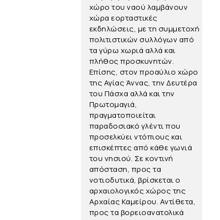
χώρο του ναού λαμβάνουν
χώρα εορταστικές
εκδηλώσεις, με τη συμμετοχή
πολιτιστικών συλλόγων από
τα γύρω χωριά αλλά και
πλήθος προσκυνητών.
Επίσης, στον προαύλιο χώρο
της Αγίας Άννας, την Δευτέρα
του Πάσχα αλλά και την
Πρωτομαγιά,
πραγματοποιείται
παραδοσιακό γλέντι που
προσελκύει ντόπιους και
επισκέπτες από κάθε γωνιά
του νησιού. Σε κοντινή
απόσταση, προς τα
νοτιοδυτικά, βρίσκεται ο
αρχαιολογικός χώρος της
Αρχαίας Καμείρου. Αντίθετα,
προς τα βορειοανατολικά