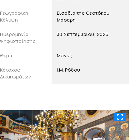
Γεωγραφική
Εισόδια της Θεοτόκου,
Κάλυψη
Μάσαρη
Ημερομηνία
30 Σεπτεμβρίου, 2025
Ψηφιοποίησης
Θέμα
Μονές
Κάτοχος
Ι.Μ. Ρόδου
Δικαιωμάτων