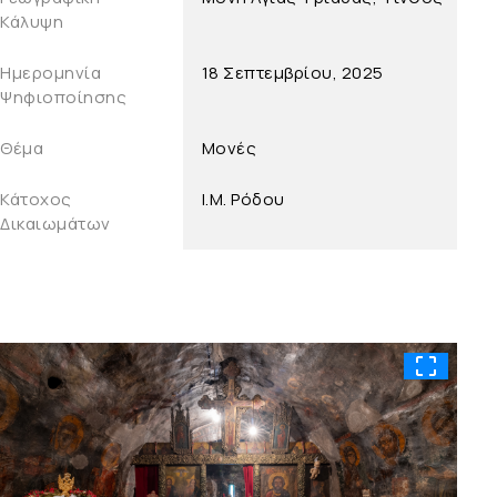
Κάλυψη
Ημερομηνία
18 Σεπτεμβρίου, 2025
Ψηφιοποίησης
Θέμα
Μονές
Κάτοχος
Ι.Μ. Ρόδου
Δικαιωμάτων