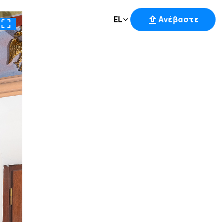
EL
Ανέβαστε