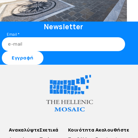
Newsletter
Email
*
Ανακαλύψτε
Σχετικά
Κοινότητα
Ακολουθήστε