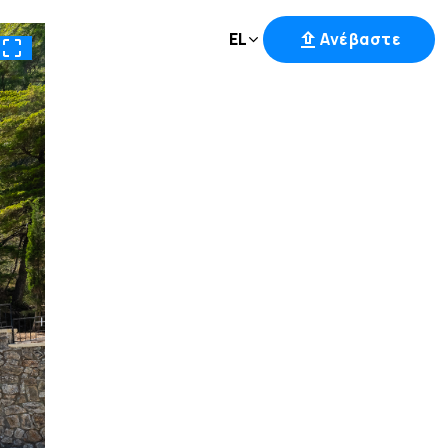
EL
Ανέβαστε