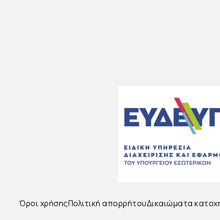
Όροι χρήσης
Πολιτική απορρήτου
Δικαιώματα κατοχ