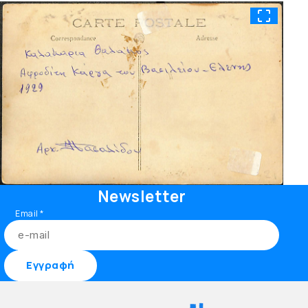
Newsletter
Email
*