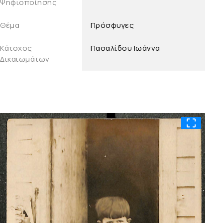
Ψηφιοποίησης
Θέμα
Πρόσφυγες
Κάτοχος
Πασαλίδου Ιωάννα
Δικαιωμάτων