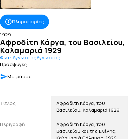
Πληροφορίες
1929
Αφροδίτη Κάργα, του Βασιλείου,
Καλαμαριά 1929
Φωτ:
ΆγνωστοςΆγνωστος
Πρόσφυγες
Μοιράσου
Τίτλος
Αφροδίτη Κάργα, του
Βασιλείου, Καλαμαριά 1929
Περιγραφή
Αφροδίτη Κάργα, του
Βασιλείου και της Ελένης,
Καλαμαριά θάλαμος, 1929