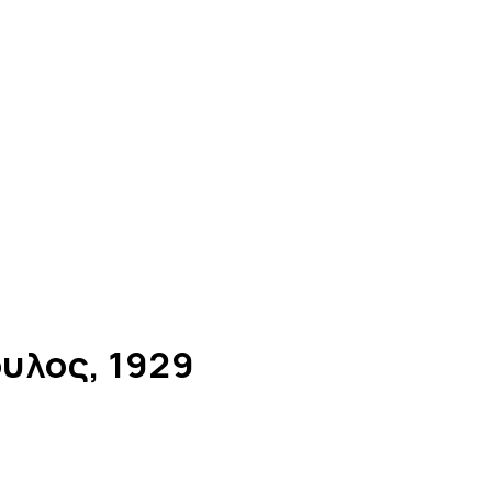
υλος, 1929