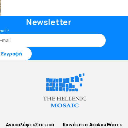
Newsletter
mail
*
Ανακαλύψτε
Σχετικά
Κοινότητα
Ακολουθήστε