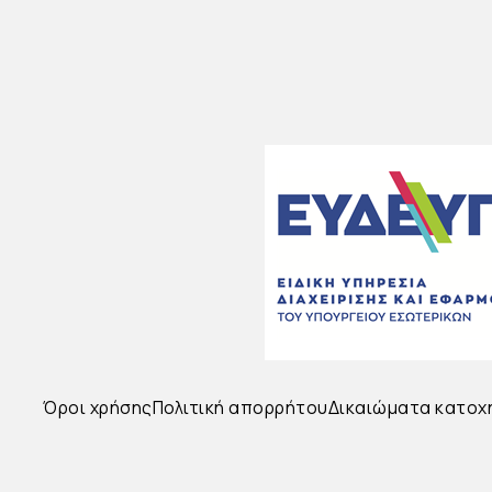
Όροι χρήσης
Πολιτική απορρήτου
Δικαιώματα κατοχ