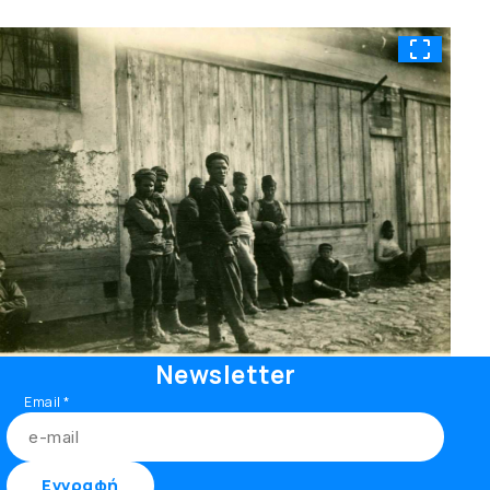
Newsletter
Email
*