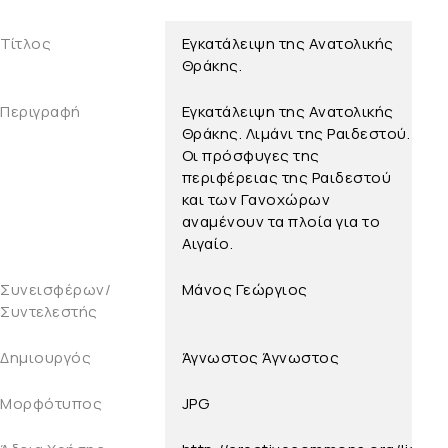
Τίτλος
Εγκατάλειψη της Ανατολικής
Θράκης.
Περιγραφή
Εγκατάλειψη της Ανατολικής
Θράκης. Λιμάνι της Ραιδεστού.
Οι πρόσφυγες της
περιφέρειας της Ραιδεστού
και των Γανοχώρων
αναμένουν τα πλοία για το
Αιγαίο.
Συνεισφέρων/
Μάνος Γεώργιος
Συντελεστής
Δημιουργός
Άγνωστος
Άγνωστος
Μορφότυπος
JPG