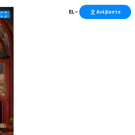
EL
Ανέβαστε