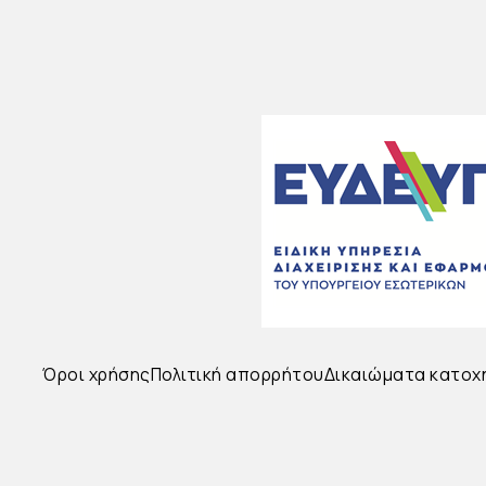
Όροι χρήσης
Πολιτική απορρήτου
Δικαιώματα κατοχ