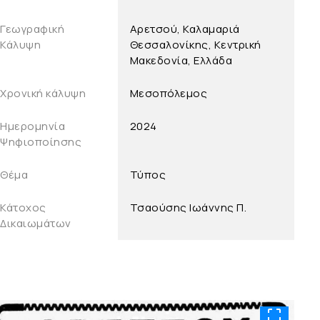
Γεωγραφική
Αρετσού, Καλαμαριά
Κάλυψη
Θεσσαλονίκης, Κεντρική
Μακεδονία, Ελλάδα
Χρονική κάλυψη
Μεσοπόλεμος
Ημερομηνία
2024
Ψηφιοποίησης
Θέμα
Τύπος
Κάτοχος
Τσαούσης Ιωάννης Π.
Δικαιωμάτων