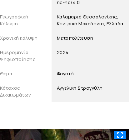
nc-nd/4.0
Γεωγραφική
Καλαμαριά Θεσσαλονίκης,
Κάλυψη
Κεντρική Μακεδονία, Ελλάδα
Χρονική κάλυψη
Μεταπολίτευση
Ημερομηνία
2024
Ψηφιοποίησης
Θέμα
Φαγητό
Κάτοχος
Αγγελική Στρογγύλη
Δικαιωμάτων