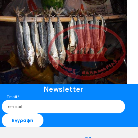
Newsletter
Email
*