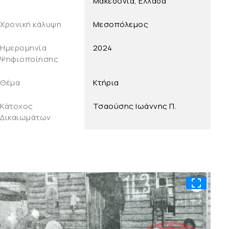
Μακεδονία, Ελλάδα
Χρονική κάλυψη
Μεσοπόλεμος
Ημερομηνία
2024
Ψηφιοποίησης
Θέμα
Κτήρια
Κάτοχος
Τσαούσης Ιωάννης Π.
Δικαιωμάτων