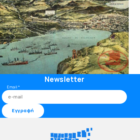
Newsletter
Email
*