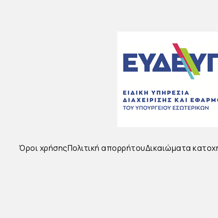
Όροι χρήσης
Πολιτική απορρήτου
Δικαιώματα κατοχ