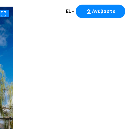
EL
Ανέβαστε