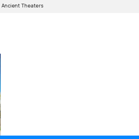
s Ancient Theaters