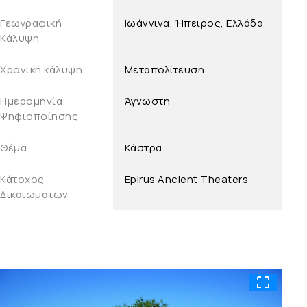
Γεωγραφική
Ιωάννινα, Ήπειρος, Ελλάδα
Κάλυψη
Χρονική κάλυψη
Μεταπολίτευση
Ημερομηνία
Άγνωστη
Ψηφιοποίησης
Θέμα
Κάστρα
Κάτοχος
Epirus Ancient Theaters
Δικαιωμάτων