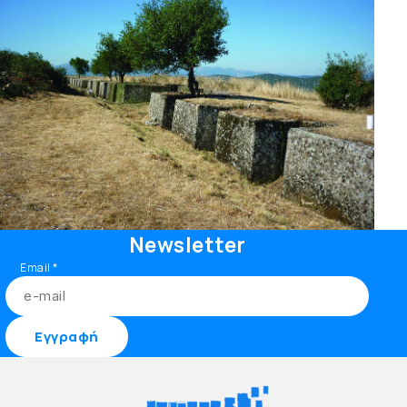
Newsletter
Email
*