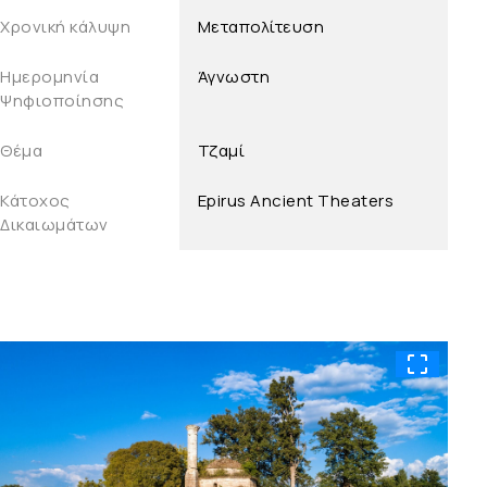
Χρονική κάλυψη
Μεταπολίτευση
Ημερομηνία
Άγνωστη
Ψηφιοποίησης
Θέμα
Τζαμί
Κάτοχος
Epirus Ancient Theaters
Δικαιωμάτων