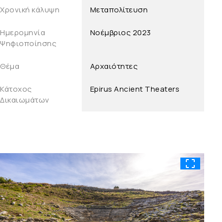
Χρονική κάλυψη
Μεταπολίτευση
Ημερομηνία
Νοέμβριος 2023
Ψηφιοποίησης
Θέμα
Αρχαιότητες
Κάτοχος
Epirus Ancient Theaters
Δικαιωμάτων