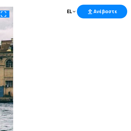
EL
Ανέβαστε