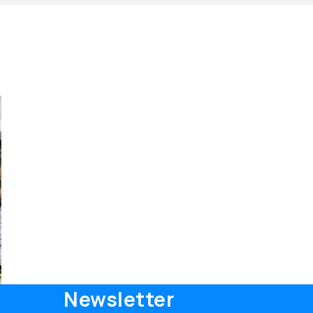
Newsletter