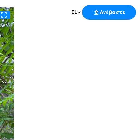
EL
Ανέβαστε