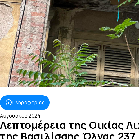
Πληροφορίες
Αύγουστος 2024
Λεπτομέρεια της Οικίας Λι
της Βασιλίσσης Όλγας 237