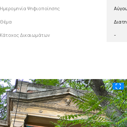
Ημερομηνία Ψηφιοποίησης
Αύγο
Θέμα
Διατη
Κάτοχος Δικαιωμάτων
-