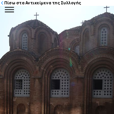
Πίσω στα Αντικείμενα της Συλλογής
Μετάβαση
στο
περιεχόμενο