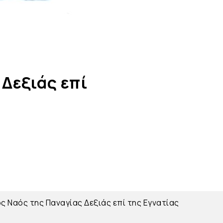
 Δεξιάς επί
ός Ναός της Παναγίας Δεξιάς επί της Εγνατίας