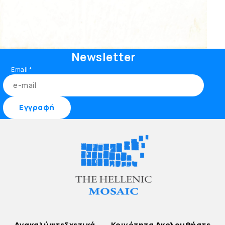
Newsletter
Email
*
Ανακαλύψτε
Σχετικά
Κοινότητα
Ακολουθήστε