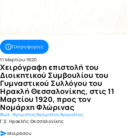
Πληροφορίες
11 Μαρτίου 1920
Χειρόγραφη επιστολή του
Διοικητικού Συμβουλίου του
Γυμναστικού Συλλόγου του
Ηρακλή Θεσσαλονίκης, στις 11
Μαρτίου 1920, προς τον
Νομάρχη Φλώρινας
Φωτ:
ΆγνωστοςΆγνωστοςΆγνωστος
Γ.Σ. Ηρακλής Θεσσαλονίκης
Μοιράσου