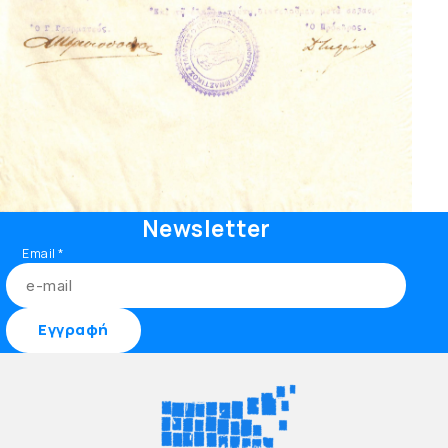
Newsletter
Email
*