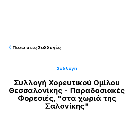
Πίσω στις Συλλογές
Συλλογή
Συλλογή Χορευτικού Ομίλου
Θεσσαλονίκης - Παραδοσιακές
Φορεσιές, "στα χωριά της
Σαλονίκης"