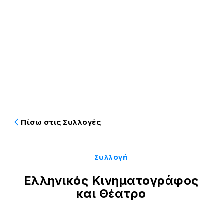
Πίσω στις Συλλογές
Συλλογή
Ελληνικός Κινηματογράφος
και Θέατρο