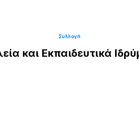
Συλλογή
εία και Εκπαιδευτικά Ιδρ