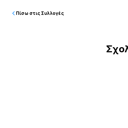
Πίσω στις Συλλογές
Σχολ