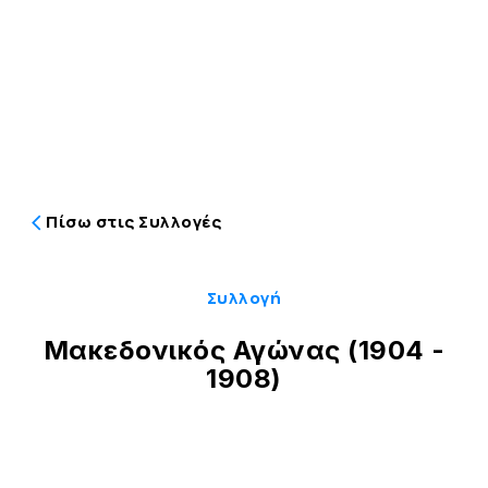
Πίσω στις Συλλογές
Συλλογή
Μακεδονικός Αγώνας (1904 -
1908)