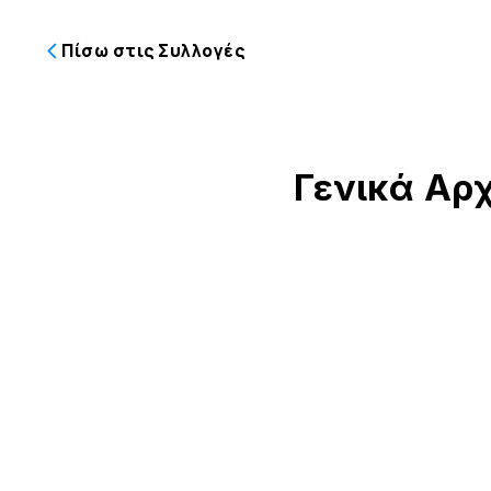
Πίσω στις Συλλογές
Γενικά Αρ